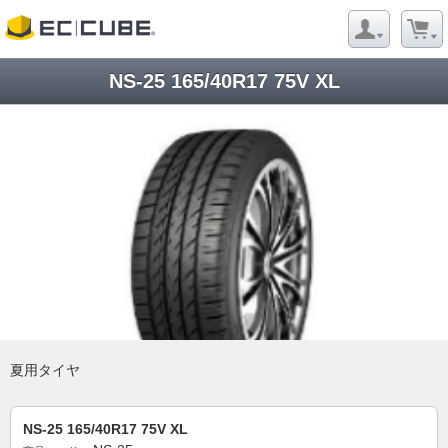
NS-25 165/40R17 75V XL
夏用タイヤ
NS-25 165/40R17 75V XL