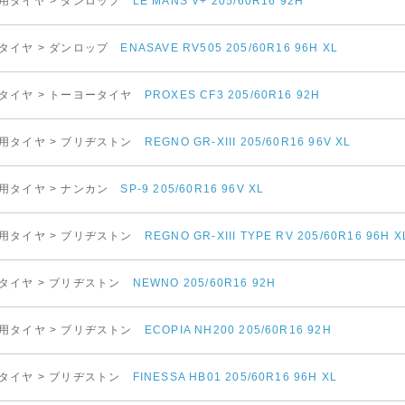
用タイヤ > ダンロップ
LE MANS V+ 205/60R16 92H
タイヤ > ダンロップ
ENASAVE RV505 205/60R16 96H XL
タイヤ > トーヨータイヤ
PROXES CF3 205/60R16 92H
用タイヤ > ブリヂストン
REGNO GR-XIII 205/60R16 96V XL
用タイヤ > ナンカン
SP-9 205/60R16 96V XL
用タイヤ > ブリヂストン
REGNO GR-XIII TYPE RV 205/60R16 96H X
タイヤ > ブリヂストン
NEWNO 205/60R16 92H
用タイヤ > ブリヂストン
ECOPIA NH200 205/60R16 92H
タイヤ > ブリヂストン
FINESSA HB01 205/60R16 96H XL