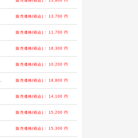
販売価格(税込)：
13,800
円
販売価格(税込)：
13,700
円
販売価格(税込)：
11,700
円
販売価格(税込)：
18,300
円
販売価格(税込)：
10,200
円
L
販売価格(税込)：
18,800
円
販売価格(税込)：
14,100
円
販売価格(税込)：
15,200
円
販売価格(税込)：
15,300
円